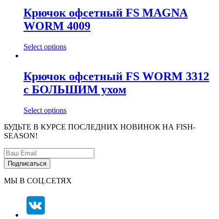
Крючок офсетный FS MAGNA
WORM 4009
Select options
Крючок офсетный FS WORM 3312
с БОЛЬШИМ ухом
Select options
БУДЬТЕ В КУРСЕ ПОСЛЕДНИХ НОВИНОК НА FISH-
SEASON!
МЫ В СОЦ.СЕТЯХ