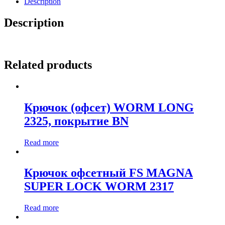
Description
Description
Related products
Крючок (офсет) WORM LONG
2325, покрытие BN
Read more
Крючок офсетный FS MAGNA
SUPER LOCK WORM 2317
Read more