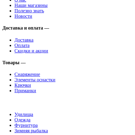
Наши магазины
Полезно знать
Новости
Доставка и оплата —
Доставка
Оплата
Скидки и акции
Товары —
Снаряжение
Элементы оснастки
Крючки
Приманки
Удилища
Одежда
Фурнитура
Зимняя рыбалка