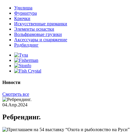
Удилища
Фурнитура
Крючки
Искусственные приманки
Элементы оснастки
Вольфрамовые грузики
Аксессуары и снаряжение
Родбилдинг
Новости
Смотреть все
04.Апр.2024
Ребрендинг.