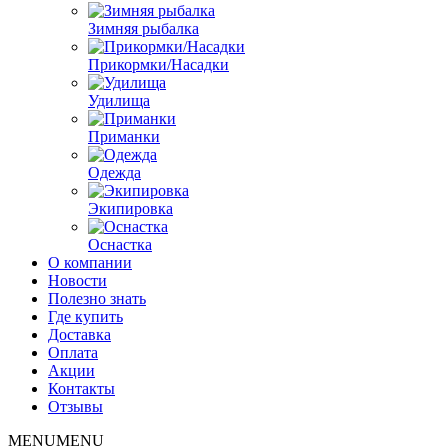
Зимняя рыбалка
Прикормки/Насадки
Удилища
Приманки
Одежда
Экипировка
Оснастка
О компании
Новости
Полезно знать
Где купить
Доставка
Оплата
Акции
Контакты
Отзывы
MENU
MENU