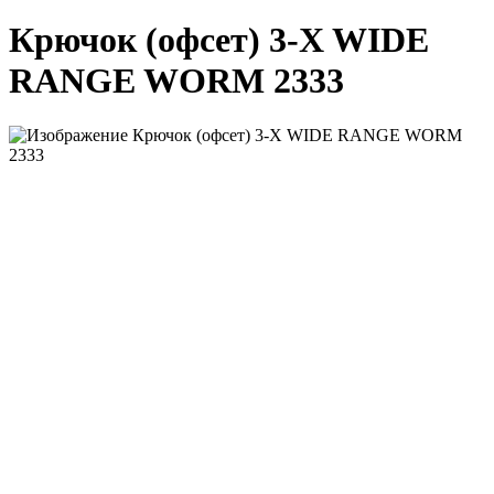
Крючок (офсет) 3-X WIDE
RANGE WORM 2333