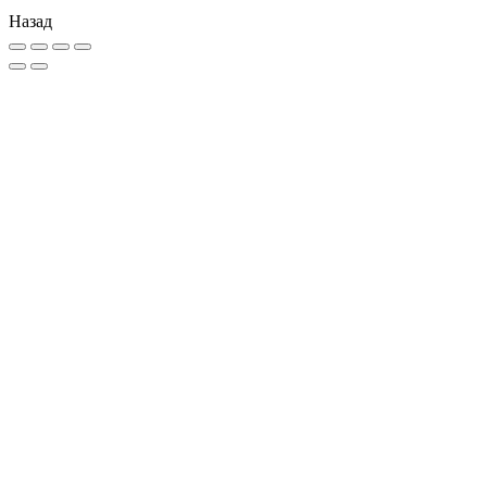
Назад