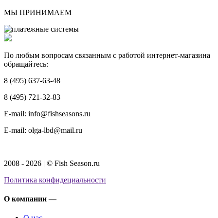
МЫ ПРИНИМАЕМ
По любым вопросам связанным с работой интернет-магазина
обращайтесь:
8 (495) 637-63-48
8 (495) 721-32-83
E-mail: info@fishseasons.ru
E-mail: olga-lbd@mail.ru
2008 - 2026 | © Fish Season.ru
Политика конфидециальности
О компании —
О нас