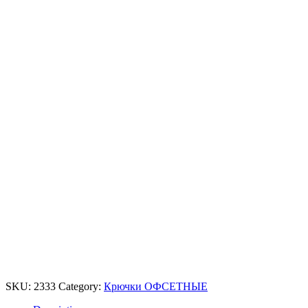
SKU:
2333
Category:
Крючки ОФСЕТНЫЕ