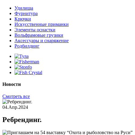
Удилища
Фурнитура
Крючки
Искусственные приманки
Элементы оснастки
Вольфрамовые грузики
Аксессуары и снаряжение
Родбилдинг
Новости
Смотреть все
04.Апр.2024
Ребрендинг.