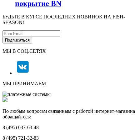
покрытие BN
БУДЬТЕ В КУРСЕ ПОСЛЕДНИХ НОВИНОК НА FISH-
SEASON!
МЫ В СОЦ.СЕТЯХ
МЫ ПРИНИМАЕМ
По любым вопросам связанным с работой интернет-магазина
обращайтесь:
8 (495) 637-63-48
8 (495) 721-32-83