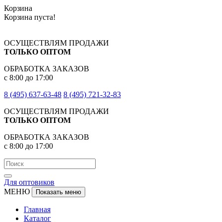
Корзина
Корзина пуста!
ОСУЩЕСТВЛЯМ ПРОДАЖИ
ТОЛЬКО ОПТОМ
ОБРАБОТКА ЗАКАЗОВ
с 8:00 до 17:00
8 (495) 637-63-48
8 (495) 721-32-83
ОСУЩЕСТВЛЯМ ПРОДАЖИ
ТОЛЬКО ОПТОМ
ОБРАБОТКА ЗАКАЗОВ
с 8:00 до 17:00
Для оптовиков
МЕНЮ
Показать меню
Главная
Каталог