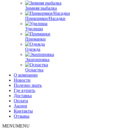
Зимняя рыбалка
Прикормки/Насадки
Удилища
Приманки
Одежда
Экипировка
Оснастка
О компании
Новости
Полезно знать
Где купить
Доставка
Оплата
Акции
Контакты
Отзывы
MENU
MENU