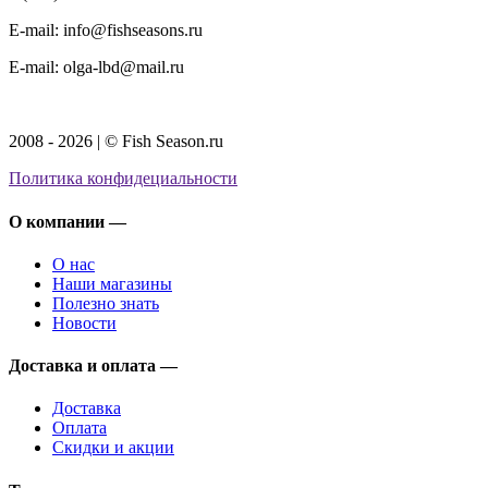
E-mail: info@fishseasons.ru
E-mail: olga-lbd@mail.ru
2008 - 2026 | © Fish Season.ru
Политика конфидециальности
О компании —
О нас
Наши магазины
Полезно знать
Новости
Доставка и оплата —
Доставка
Оплата
Скидки и акции