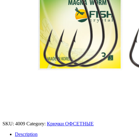
SKU:
4009
Category:
Крючки ОФСЕТНЫЕ
Description