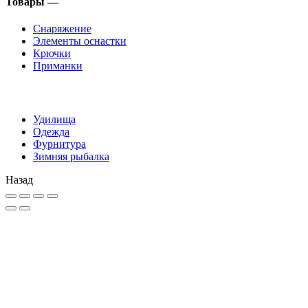
Товары —
Снаряжение
Элементы оснастки
Крючки
Приманки
Удилища
Одежда
Фурнитура
Зимняя рыбалка
Назад