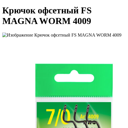
Крючок офсетный FS
MAGNA WORM 4009