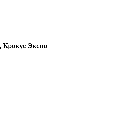
, Крокус Экспо