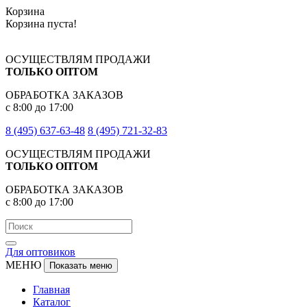
Корзина
Корзина пуста!
ОСУЩЕСТВЛЯМ ПРОДАЖИ
ТОЛЬКО ОПТОМ
ОБРАБОТКА ЗАКАЗОВ
с 8:00 до 17:00
8 (495) 637-63-48
8 (495) 721-32-83
ОСУЩЕСТВЛЯМ ПРОДАЖИ
ТОЛЬКО ОПТОМ
ОБРАБОТКА ЗАКАЗОВ
с 8:00 до 17:00
Для оптовиков
МЕНЮ
Показать меню
Главная
Каталог