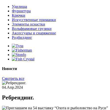
Удилища
Фурнитура
Крючки
Искусственные приманки
Элементы оснастки
Вольфрамовые грузики
Аксессуары и снаряжение
Родбилдинг
Новости
Смотреть все
04.Апр.2024
Ребрендинг.