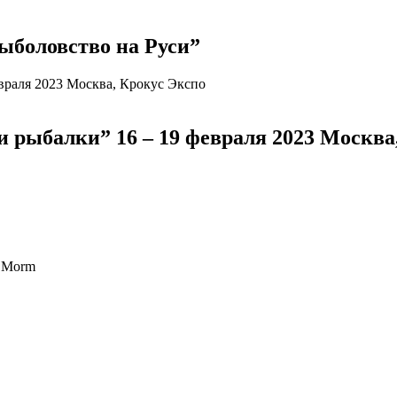
ыболовство на Руси”
рыбалки” 16 – 19 февраля 2023 Москва
o Morm