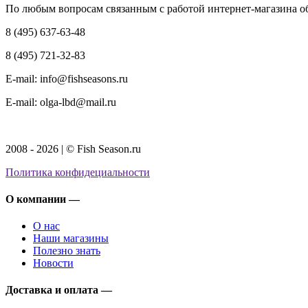
По любым вопросам связанным с работой интернет-магазина о
8 (495) 637-63-48
8 (495) 721-32-83
E-mail: info@fishseasons.ru
E-mail: olga-lbd@mail.ru
2008 - 2026 | © Fish Season.ru
Политика конфидециальности
О компании —
О нас
Наши магазины
Полезно знать
Новости
Доставка и оплата —