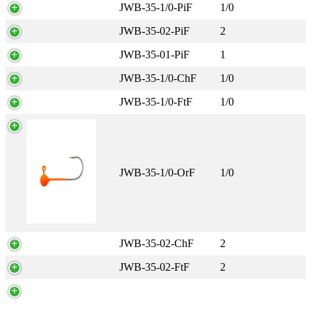
JWB-35-1/0-PiF
1/0
JWB-35-02-PiF
2
JWB-35-01-PiF
1
JWB-35-1/0-ChF
1/0
JWB-35-1/0-FtF
1/0
JWB-35-1/0-OrF
1/0
JWB-35-02-ChF
2
JWB-35-02-FtF
2