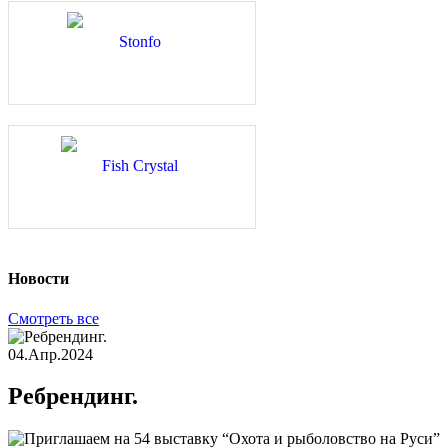
Новости
Смотреть все
04.Апр.2024
Ребрендинг.