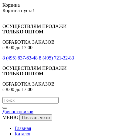
Корзина
Корзина пуста!
ОСУЩЕСТВЛЯМ ПРОДАЖИ
ТОЛЬКО ОПТОМ
ОБРАБОТКА ЗАКАЗОВ
с 8:00 до 17:00
8 (495) 637-63-48
8 (495) 721-32-83
ОСУЩЕСТВЛЯМ ПРОДАЖИ
ТОЛЬКО ОПТОМ
ОБРАБОТКА ЗАКАЗОВ
с 8:00 до 17:00
Для оптовиков
МЕНЮ
Показать меню
Главная
Каталог