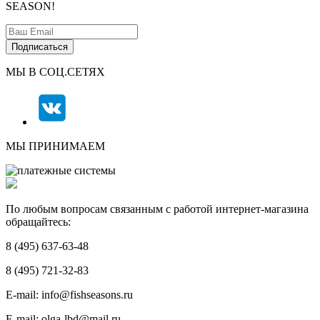
SEASON!
МЫ В СОЦ.СЕТЯХ
МЫ ПРИНИМАЕМ
По любым вопросам связанным с работой интернет-магазина
обращайтесь:
8 (495) 637-63-48
8 (495) 721-32-83
E-mail: info@fishseasons.ru
E-mail: olga-lbd@mail.ru