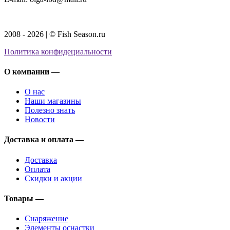
2008 - 2026 | © Fish Season.ru
Политика конфидециальности
О компании —
О нас
Наши магазины
Полезно знать
Новости
Доставка и оплата —
Доставка
Оплата
Скидки и акции
Товары —
Снаряжение
Элементы оснастки