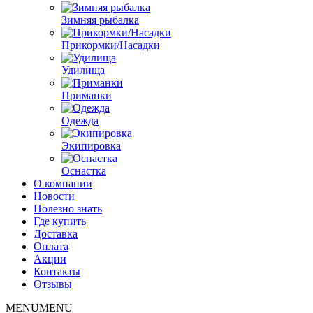
Зимняя рыбалка
Прикормки/Насадки
Удилища
Приманки
Одежда
Экипировка
Оснастка
О компании
Новости
Полезно знать
Где купить
Доставка
Оплата
Акции
Контакты
Отзывы
MENU
MENU