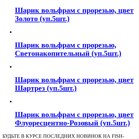
Шарик вольфрам с прорезью, цвет
Золото (уп.5шт.)
Шарик вольфрам с прорезью,
Светонакопительный (уп.5шт.)
Шарик вольфрам с прорезью, цвет
Шартрез (уп.5шт.)
Шарик вольфрам с прорезью, цвет
Флуоресцентно-Розовый (уп.5шт.)
БУДЬТЕ В КУРСЕ ПОСЛЕДНИХ НОВИНОК НА FISH-