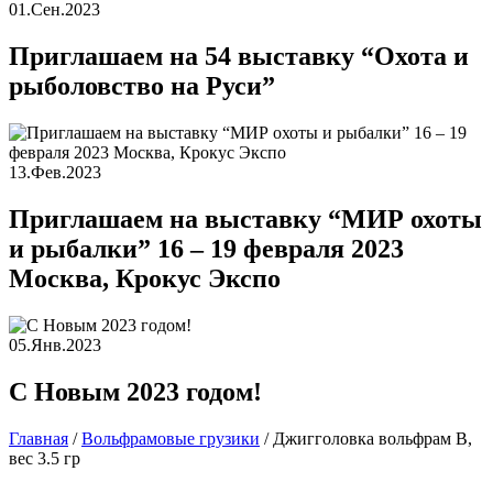
01.Сен.2023
Приглашаем на 54 выставку “Охота и
рыболовство на Руси”
13.Фев.2023
Приглашаем на выставку “МИР охоты
и рыбалки” 16 – 19 февраля 2023
Москва, Крокус Экспо
05.Янв.2023
С Новым 2023 годом!
Главная
/
Вольфрамовые грузики
/
Джигголовка вольфрам B,
вес 3.5 гр