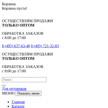
Корзина
Корзина пуста!
ОСУЩЕСТВЛЯМ ПРОДАЖИ
ТОЛЬКО ОПТОМ
ОБРАБОТКА ЗАКАЗОВ
с 8:00 до 17:00
8 (495) 637-63-48
8 (495) 721-32-83
ОСУЩЕСТВЛЯМ ПРОДАЖИ
ТОЛЬКО ОПТОМ
ОБРАБОТКА ЗАКАЗОВ
с 8:00 до 17:00
Для оптовиков
МЕНЮ
Показать меню
Главная
Каталог