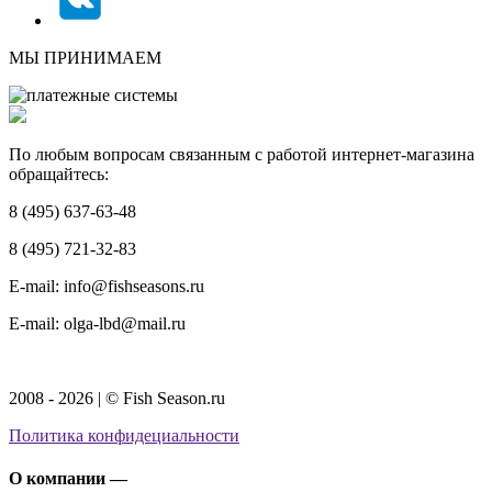
МЫ ПРИНИМАЕМ
По любым вопросам связанным с работой интернет-магазина
обращайтесь:
8 (495) 637-63-48
8 (495) 721-32-83
E-mail: info@fishseasons.ru
E-mail: olga-lbd@mail.ru
2008 - 2026 | © Fish Season.ru
Политика конфидециальности
О компании —