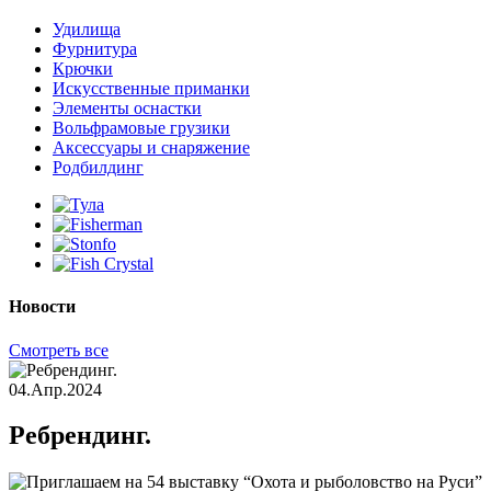
Удилища
Фурнитура
Крючки
Искусственные приманки
Элементы оснастки
Вольфрамовые грузики
Аксессуары и снаряжение
Родбилдинг
Новости
Смотреть все
04.Апр.2024
Ребрендинг.