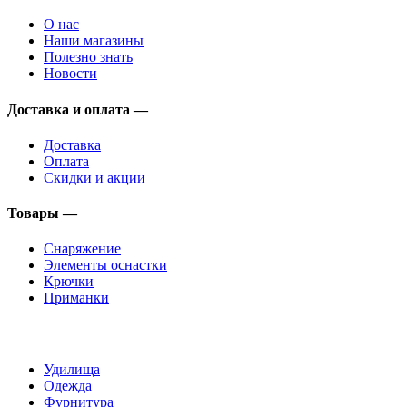
О нас
Наши магазины
Полезно знать
Новости
Доставка и оплата —
Доставка
Оплата
Скидки и акции
Товары —
Снаряжение
Элементы оснастки
Крючки
Приманки
Удилища
Одежда
Фурнитура