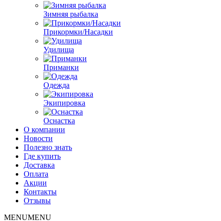
Зимняя рыбалка
Прикормки/Насадки
Удилища
Приманки
Одежда
Экипировка
Оснастка
О компании
Новости
Полезно знать
Где купить
Доставка
Оплата
Акции
Контакты
Отзывы
MENU
MENU