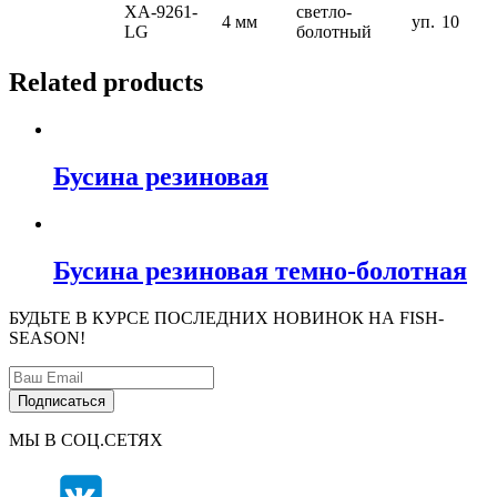
XA-9261-
светло-
4 мм
уп.
10
LG
болотный
Related products
Бусина резиновая
Бусина резиновая темно-болотная
БУДЬТЕ В КУРСЕ ПОСЛЕДНИХ НОВИНОК НА FISH-
SEASON!
МЫ В СОЦ.СЕТЯХ