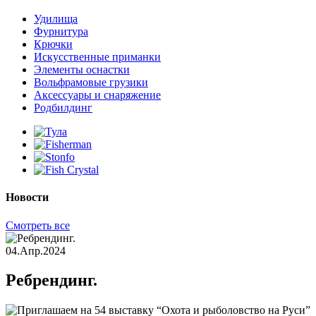
Удилища
Фурнитура
Крючки
Искусственные приманки
Элементы оснастки
Вольфрамовые грузики
Аксессуары и снаряжение
Родбилдинг
Новости
Смотреть все
04.Апр.2024
Ребрендинг.