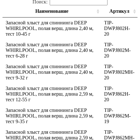
Поиск:
Наименование
Артикул
Запасной хлыст для спиннинга DEEP
TIP-
WHIRLPOOL, полая верш, длина 2,40 м,
DWPJ802H-
тест 10-45 г
20
Запасной хлыст для спиннинга DEEP
TIP-
WHIRLPOOL, полая верш, длина 2,40 м,
DWPJ802M-
тест 6-28 г
20
Запасной хлыст для спиннинга DEEP
TIP-
WHIRLPOOL, полая верш, длина 2,40 м,
DWPJ802MH-
тест 9-32 г
20
Запасной хлыст для спиннинга DEEP
TIP-
WHIRLPOOL, полая верш, длина 2,59 м,
DWPJ862H-
тест 12-55 г
20
Запасной хлыст для спиннинга DEEP
TIP-
WHIRLPOOL, полая верш, длина 2,59 м,
DWPJ862M-
тест 9-35 г
19
Запасной хлыст для спиннинга DEEP
TIP-
WHIRLPOOL, полая верш, длина 2,59 м,
DWPJ862MH-