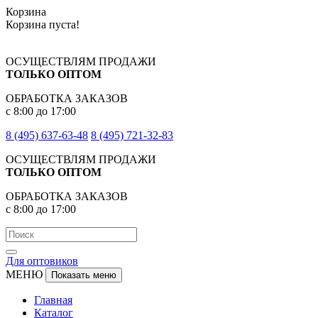
Корзина
Корзина пуста!
ОСУЩЕСТВЛЯМ ПРОДАЖИ
ТОЛЬКО ОПТОМ
ОБРАБОТКА ЗАКАЗОВ
с 8:00 до 17:00
8 (495) 637-63-48
8 (495) 721-32-83
ОСУЩЕСТВЛЯМ ПРОДАЖИ
ТОЛЬКО ОПТОМ
ОБРАБОТКА ЗАКАЗОВ
с 8:00 до 17:00
Для оптовиков
МЕНЮ
Показать меню
Главная
Каталог