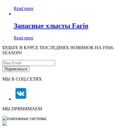
Read more
Запасные хлысты Fario
Read more
БУДЬТЕ В КУРСЕ ПОСЛЕДНИХ НОВИНОК НА FISH-
SEASON!
МЫ В СОЦ.СЕТЯХ
МЫ ПРИНИМАЕМ