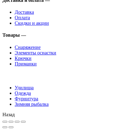
Доставка и оплата —
Доставка
Оплата
Скидки и акции
Товары —
Снаряжение
Элементы оснастки
Крючки
Приманки
Удилища
Одежда
Фурнитура
Зимняя рыбалка
Назад