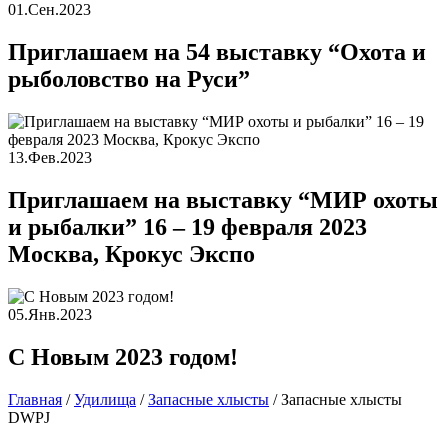
01.Сен.2023
Приглашаем на 54 выставку “Охота и
рыболовство на Руси”
13.Фев.2023
Приглашаем на выставку “МИР охоты
и рыбалки” 16 – 19 февраля 2023
Москва, Крокус Экспо
05.Янв.2023
С Новым 2023 годом!
Главная
/
Удилища
/
Запасные хлысты
/
Запасные хлысты
DWPJ