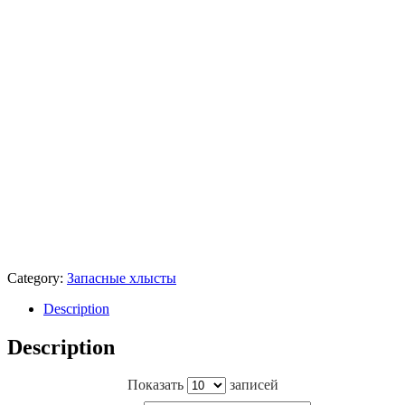
Category:
Запасные хлысты
Description
Description
Показать
записей