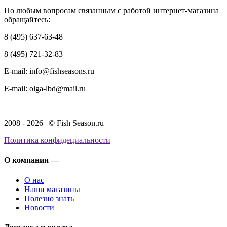
По любым вопросам связанным с работой интернет-магазина
обращайтесь:
8 (495) 637-63-48
8 (495) 721-32-83
E-mail: info@fishseasons.ru
E-mail: olga-lbd@mail.ru
2008 - 2026 | © Fish Season.ru
Политика конфидециальности
О компании —
О нас
Наши магазины
Полезно знать
Новости