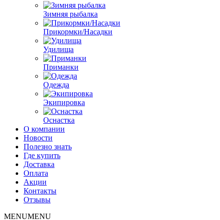
Зимняя рыбалка
Прикормки/Насадки
Удилища
Приманки
Одежда
Экипировка
Оснастка
О компании
Новости
Полезно знать
Где купить
Доставка
Оплата
Акции
Контакты
Отзывы
MENU
MENU