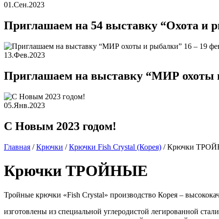
01.Сен.2023
Приглашаем на 54 выставку “Охота и р
13.Фев.2023
Приглашаем на выставку “МИР охоты и 
05.Янв.2023
С Новым 2023 годом!
Главная
/
Крючки
/
Крючки Fish Crystal (Корея)
/
Крючки ТРО
Крючки ТРОЙНЫЕ
Тройные крючки «Fish Crystal» производство Корея – высокока
изготовлены из специальной углеродистой легированной стали