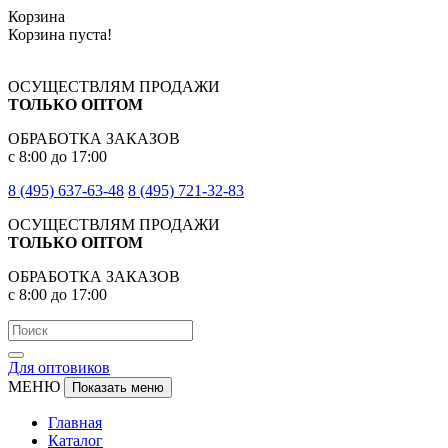
Корзина
Корзина пуста!
ОСУЩЕСТВЛЯМ ПРОДАЖИ
ТОЛЬКО ОПТОМ
ОБРАБОТКА ЗАКАЗОВ
с 8:00 до 17:00
8 (495) 637-63-48
8 (495) 721-32-83
ОСУЩЕСТВЛЯМ ПРОДАЖИ
ТОЛЬКО ОПТОМ
ОБРАБОТКА ЗАКАЗОВ
с 8:00 до 17:00
Для оптовиков
МЕНЮ
Показать меню
Главная
Каталог