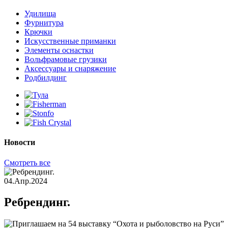
Удилища
Фурнитура
Крючки
Искусственные приманки
Элементы оснастки
Вольфрамовые грузики
Аксессуары и снаряжение
Родбилдинг
Новости
Смотреть все
04.Апр.2024
Ребрендинг.