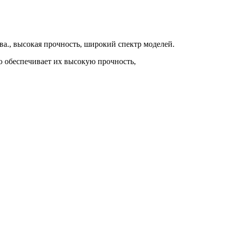
ва., высокая прочность, широкий спектр моделей.
о обеспечивает их высокую прочность,