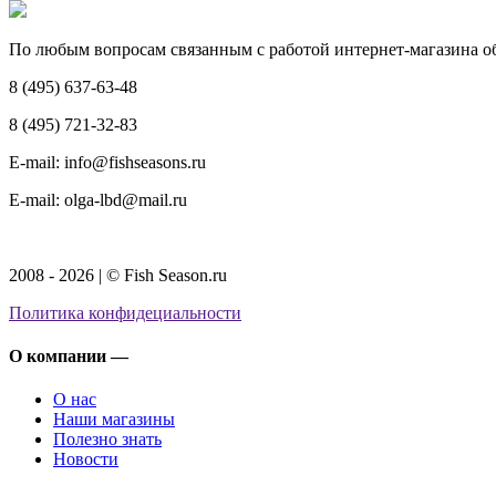
По любым вопросам связанным с работой интернет-магазина о
8 (495) 637-63-48
8 (495) 721-32-83
E-mail: info@fishseasons.ru
E-mail: olga-lbd@mail.ru
2008 - 2026 | © Fish Season.ru
Политика конфидециальности
О компании —
О нас
Наши магазины
Полезно знать
Новости