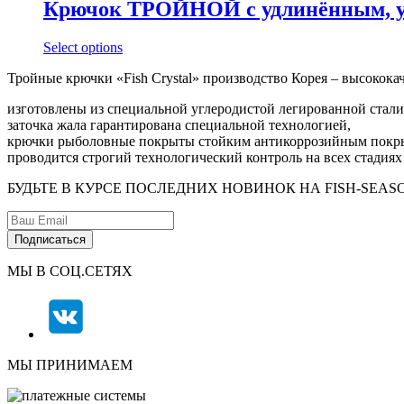
Крючок ТРОЙНОЙ с удлинённым, у
Select options
Тройные крючки «Fish Crystal» производство Корея – высокока
изготовлены из специальной углеродистой легированной стали
заточка жала гарантирована специальной технологией,
крючки рыболовные покрыты стойким антикоррозийным покр
проводится строгий технологический контроль на всех стадиях
БУДЬТЕ В КУРСЕ ПОСЛЕДНИХ НОВИНОК НА FISH-SEAS
МЫ В СОЦ.СЕТЯХ
МЫ ПРИНИМАЕМ