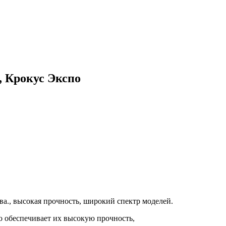
, Крокус Экспо
ва., высокая прочность, широкий спектр моделей.
о обеспечивает их высокую прочность,