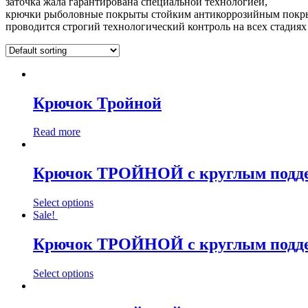
заточка жала гарантирована специальной технологией,
крючки рыболовные покрыты стойким антикоррозийным покр
проводится строгий технологический контроль на всех стадиях
Крючок Тройной
Read more
Крючок ТРОЙНОЙ с круглым подде
Select options
Sale!
Крючок ТРОЙНОЙ с круглым подде
Select options